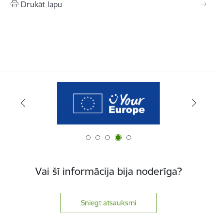
Drukāt lapu
Vai šī informācija bija noderīga?
Sniegt atsauksmi