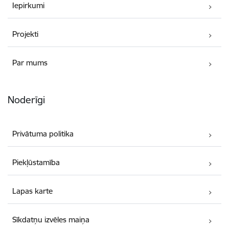
Iepirkumi
Projekti
Par mums
Noderīgi
Privātuma politika
Piekļūstamība
Lapas karte
Sīkdatņu izvēles maiņa