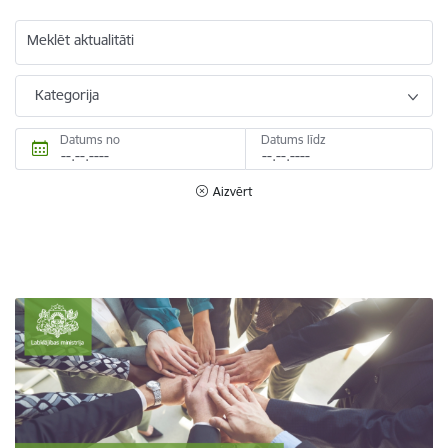
Meklēt aktualitāti
Kategorija
Datums no
Datums līdz
Aizvērt