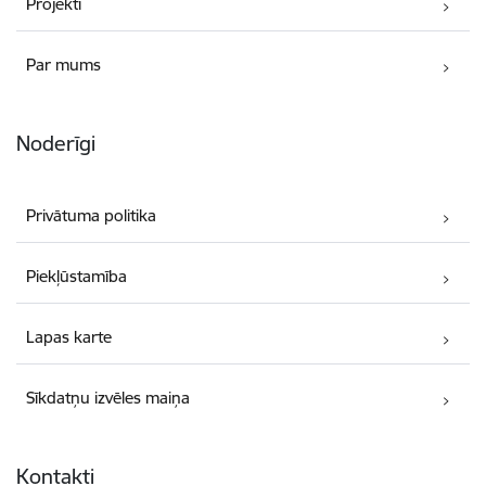
Projekti
Par mums
Noderīgi
Privātuma politika
Piekļūstamība
Lapas karte
Sīkdatņu izvēles maiņa
Kontakti