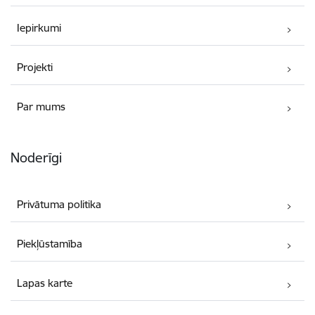
Iepirkumi
Projekti
Par mums
Noderīgi
Privātuma politika
Piekļūstamība
Lapas karte