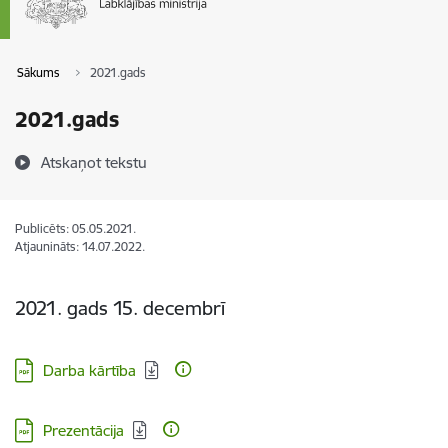
Sākums
2021.gads
2021.gads
Atskaņot tekstu
Publicēts: 05.05.2021.
Atjaunināts: 14.07.2022.
2021. gads 15. decembrī
Lejupielādēt:
Darba kārtība
Lejupielādēt:
Prezentācija