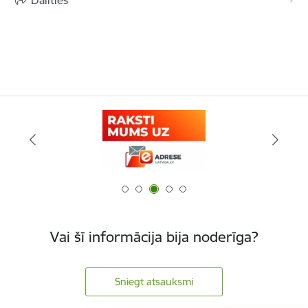
Dalīties
Vai šī informācija bija noderīga?
Sniegt atsauksmi