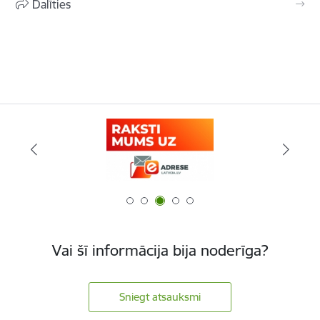
Dalīties
Vai šī informācija bija noderīga?
Sniegt atsauksmi