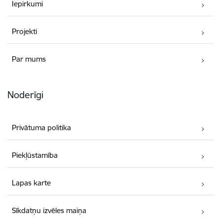
Iepirkumi
Projekti
Par mums
Noderīgi
Privātuma politika
Piekļūstamība
Lapas karte
Sīkdatņu izvēles maiņa