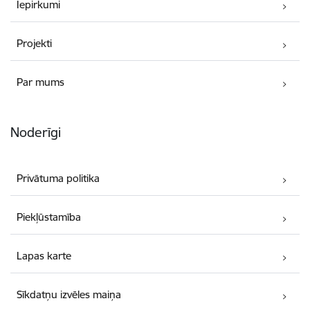
Iepirkumi
Projekti
Par mums
Noderīgi
Privātuma politika
Piekļūstamība
Lapas karte
Sīkdatņu izvēles maiņa