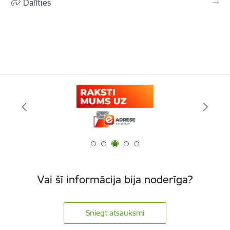
Dalīties
Vai šī informācija bija noderīga?
Sniegt atsauksmi