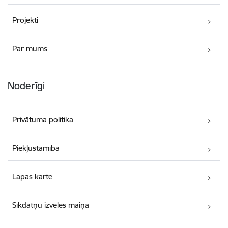
Projekti
Par mums
Noderīgi
Privātuma politika
Piekļūstamība
Lapas karte
Sīkdatņu izvēles maiņa