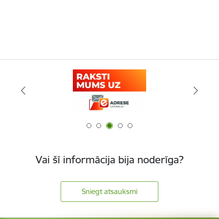
Vai šī informācija bija noderīga?
Sniegt atsauksmi