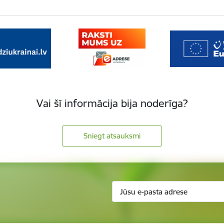
Vai šī informācija bija noderīga?
Sniegt atsauksmi