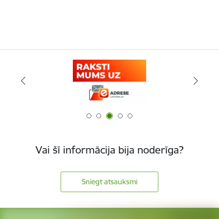
Vai šī informācija bija noderīga?
Sniegt atsauksmi