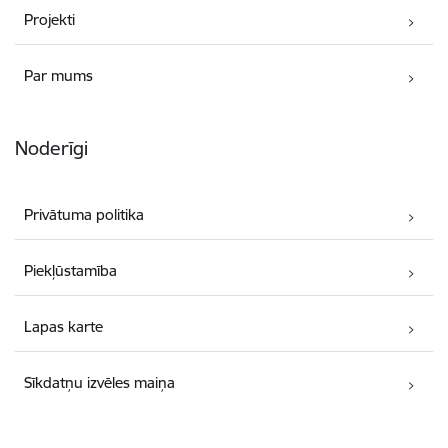
Projekti
Par mums
Noderīgi
Privātuma politika
Piekļūstamība
Lapas karte
Sīkdatņu izvēles maiņa