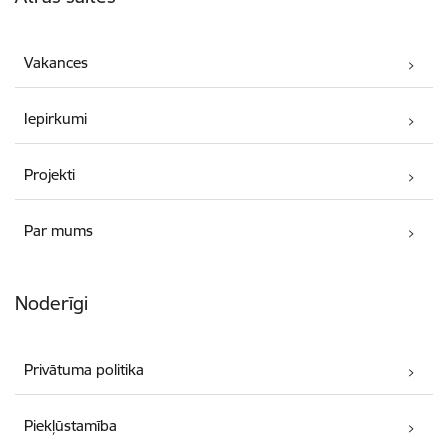
Vakances
Iepirkumi
Projekti
Par mums
Noderīgi
Privātuma politika
Piekļūstamība