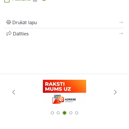
Drukāt lapu
Dalīties